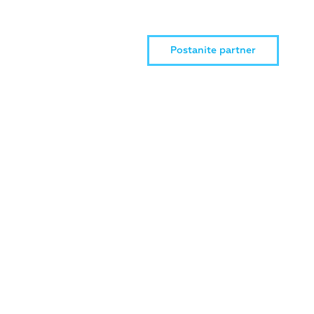
Postanite partner