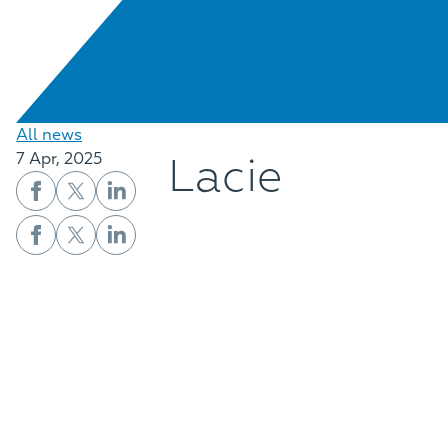
All news
Lacie
7 Apr, 2025